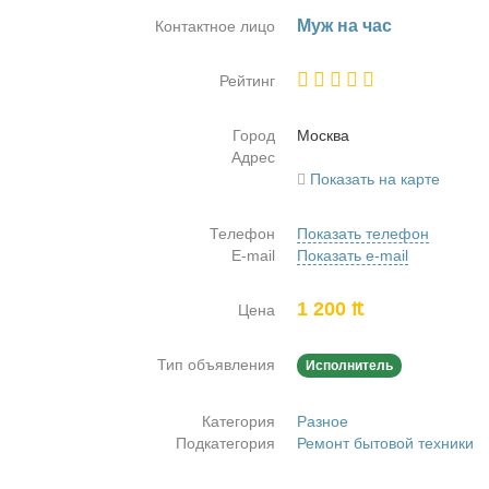
Муж на час
Контактное лицо
Рейтинг
Город
Москва
Адрес
Показать на карте
Телефон
Показать телефон
E-mail
Показать e-mail
1 200 ₶
Цена
Тип объявления
Исполнитель
Категория
Разное
Подкатегория
Ремонт бытовой техники