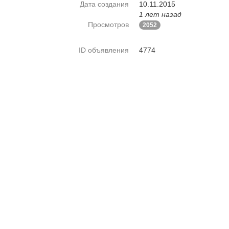
Дата создания
10.11.2015
1 лет назад
Просмотров
2052
ID объявления
4774