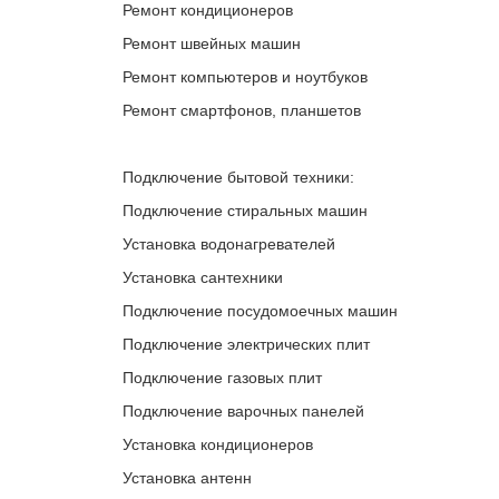
Ремонт кондиционеров
Ремонт швейных машин
Ремонт компьютеров и ноутбуков
Ремонт смартфонов, планшетов
Подключение бытовой техники:
Подключение стиральных машин
Установка водонагревателей
Установка сантехники
Подключение посудомоечных машин
Подключение электрических плит
Подключение газовых плит
Подключение варочных панелей
Установка кондиционеров
Установка антенн