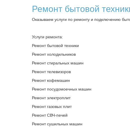
Ремонт бытовой техник
Оказываем услуги по ремонту и подключению быт
Услуги ремонта:
Ремонт бытовой техники
Ремонт холодильников
Ремонт стиральных машин
Ремонт телевизоров
Ремонт кофемашин
Ремонт посудомоечных машин
Ремонт электроплит
Ремонт газовых плит
Ремонт СВЧ-печей
Ремонт сушильных машин