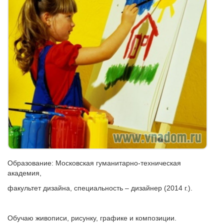
Образование: Московская гуманитарно-техническая
академия,
факультет дизайна, специальность – дизайнер (2014 г.).
Обучаю живописи, рисунку, графике и композиции.