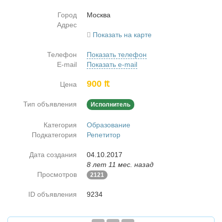
Город
Москва
Адрес
Показать на карте
Телефон
Показать телефон
E-mail
Показать e-mail
900 ₶
Цена
Тип объявления
Исполнитель
Категория
Образование
Подкатегория
Репетитор
Дата создания
04.10.2017
8 лет 11 мес. назад
Просмотров
2121
ID объявления
9234