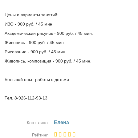
Цены и варианты занятий:
ИЗО - 900 руб. / 45 мин.
Академический рисунок - 900 руб. / 45 мин.
Живопись - 900 руб. / 45 мин.
Рисование - 900 руб. / 45 мин.
Живопись, композиция - 900 руб. / 45 мин.
Большой опыт работы с детьми.
Тел. 8-926-112-93-13
Еле­на
Конт. лицо
Рейтинг