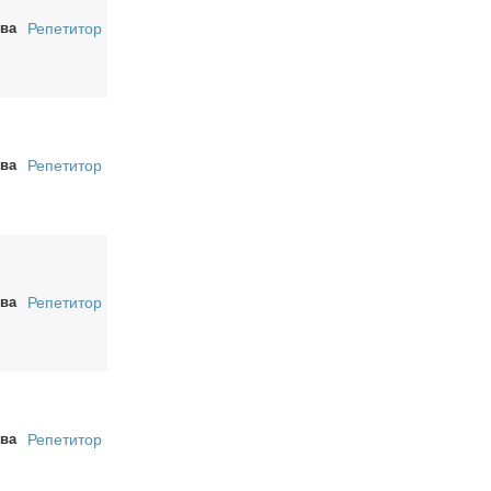
ва
Репетитор
ва
Репетитор
ва
Репетитор
ва
Репетитор