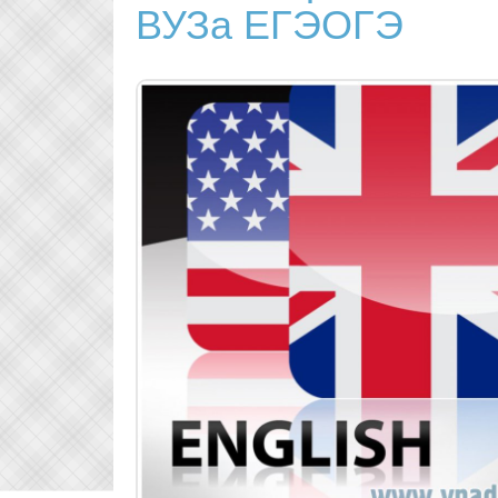
ВУЗа ЕГЭОГЭ