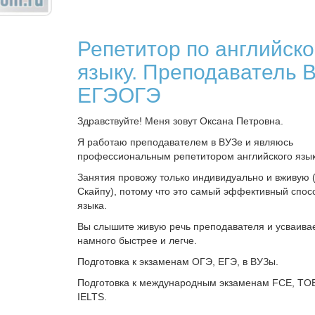
Репетитор по английск
языку. Преподаватель 
ЕГЭОГЭ
Здравствуйте! Меня зовут Оксана Петровна.
Я работаю преподавателем в ВУЗе и являюсь
профессиональным репетитором английского язык
Занятия провожу только индивидуально и вживую 
Скайпу), потому что это самый эффективный спос
языка.
Вы слышите живую речь преподавателя и усваива
намного быстрее и легче.
Подготовка к экзаменам ОГЭ, ЕГЭ, в ВУЗы.
Подготовка к международным экзаменам FCE, TOE
IELTS.