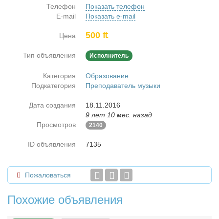
Телефон
Показать телефон
E-mail
Показать e-mail
500 ₶
Цена
Тип объявления
Исполнитель
Категория
Образование
Подкатегория
Преподаватель музыки
Дата создания
18.11.2016
9 лет 10 мес. назад
Просмотров
2140
ID объявления
7135
Пожаловаться
Похожие объявления