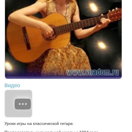
Видео
Уроки игры на классической гитаре.