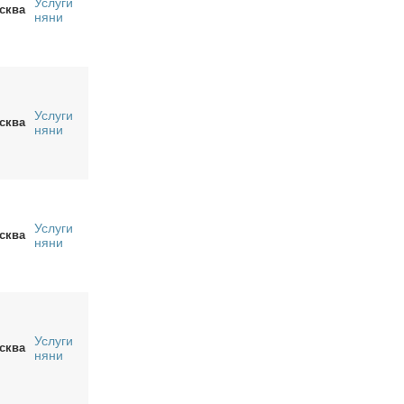
Услуги
сква
няни
Услуги
сква
няни
Услуги
сква
няни
Услуги
сква
няни