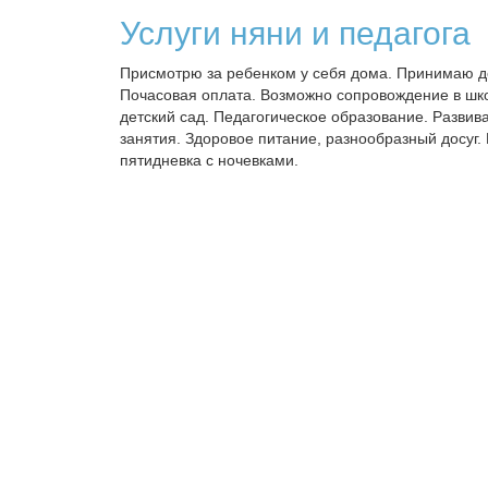
Услуги няни и педагога
Присмотрю за ребенком у себя дома. Принимаю де
Почасовая оплата. Возможно сопровождение в шк
детский сад. Педагогическое образование. Разви
занятия. Здоровое питание, разнообразный досуг.
пятидневка с ночевками.