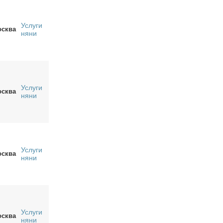
Услуги
сква
няни
Услуги
сква
няни
Услуги
сква
няни
Услуги
сква
няни