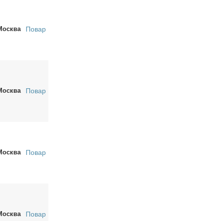
Москва
Повар
Москва
Повар
Москва
Повар
Москва
Повар