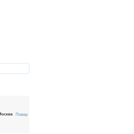
Москва
Повар