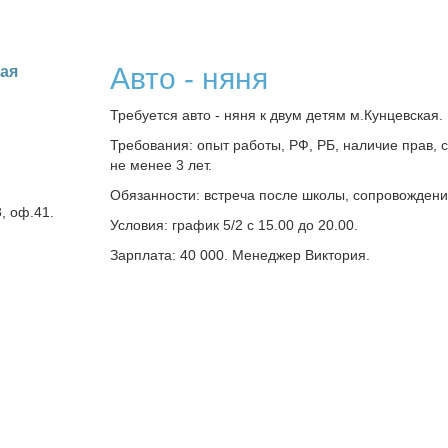
Авто - няня
кая
Требуется авто - няня к двум детям м.Кунцевская.
Требования: опыт работы, РФ, РБ, наличие прав, 
не менее 3 лет.
Обязанности: встреча после школы, сопровождени
3, оф.41.
Условия: график 5/2 с 15.00 до 20.00.
Зарплата: 40 000. Менеджер Виктория.