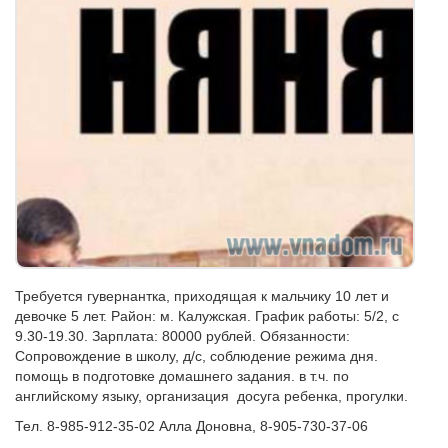
Требуется гувернантка, приходящая к мальчику 10 лет и
девочке 5 лет. Район: м. Калужская. График работы: 5/2, с
9.30-19.30. Зарплата: 80000 рублей. Обязанности:
Сопровождение в школу, д/с, соблюдение режима дня.
помощь в подготовке домашнего задания. в т.ч. по
английскому языку, организация досуга ребенка, прогулки.
Тел. 8-985-912-35-02 Алла Доновна, 8-905-730-37-06