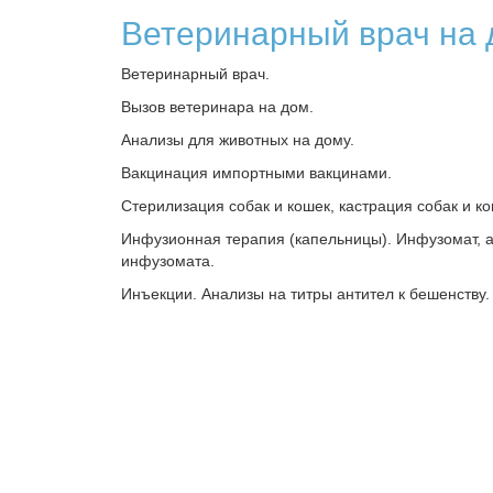
Ветеринарный врач на
Ветеринарный врач.
Вызов ветеринара на дом.
Анализы для животных на дому.
Вакцинация импортными вакцинами.
Стерилизация собак и кошек, кастрация собак и ко
Инфузионная терапия (капельницы). Инфузомат, 
инфузомата.
Инъекции. Анализы на титры антител к бешенству.