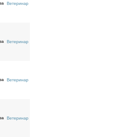
ва
Ветеринар
ва
Ветеринар
ва
Ветеринар
ва
Ветеринар