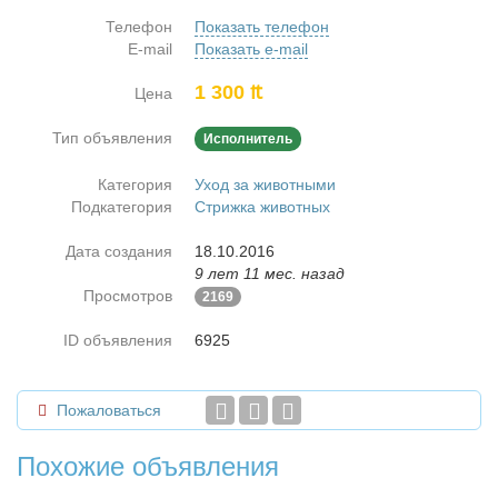
Телефон
Показать телефон
E-mail
Показать e-mail
1 300 ₶
Цена
Тип объявления
Исполнитель
Категория
Уход за животными
Подкатегория
Стрижка животных
Дата создания
18.10.2016
9 лет 11 мес. назад
Просмотров
2169
ID объявления
6925
Пожаловаться
Похожие объявления