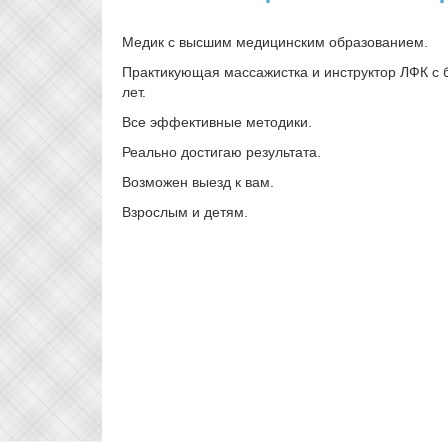
Медик с высшим медицинским образованием.
Практикующая массажистка и инструктор ЛФК с
лет.
Все эффективные методики.
Реально достигаю результата.
Возможен выезд к вам.
Взрослым и детям.