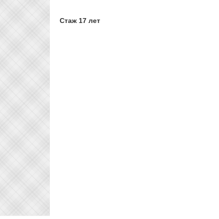
Стаж 17 лет