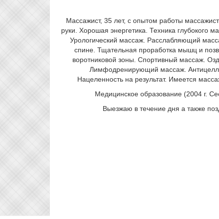
Массажист, 35 лет, с опытом работы массажис
руки. Хорошая энергетика. Техника глубокого ма
Урологический массаж. Расслабляющий масса
спине. Тщательная проработка мышц и позв
воротниковой зоны. Спортивный массаж. Оз
Лимфодренирующий массаж. Антицелл
Нацеленность на результат. Имеется масс
Медицинское образование (2004 г. Се
Выезжаю в течение дня а также поз