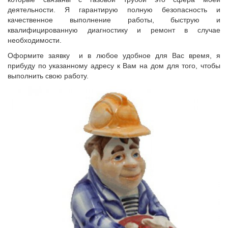
деятельности. Я гарантирую полную безопасность и
качественное выполнение работы, быструю и
квалифицированную диагностику и ремонт в случае
необходимости.
Оформите заявку
и в любое удобное для Вас время, я
прибуду по указанному адресу к Вам на дом для того, чтобы
выполнить свою работу.