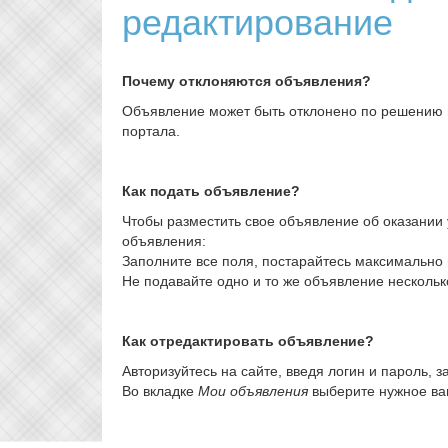
редактирование
Почему отклоняются объявления?
Объявление может быть отклонено по решению м
портала.
Как подать объявление?
Чтобы разместить свое объявление об оказании 
объявления:
Заполните все поля, постарайтесь максимально 
Не подавайте одно и то же объявление нескольк
Как отредактировать объявление?
Авторизуйтесь на сайте, введя логин и пароль, з
Во вкладке
Мои объявления
выберите нужное ва