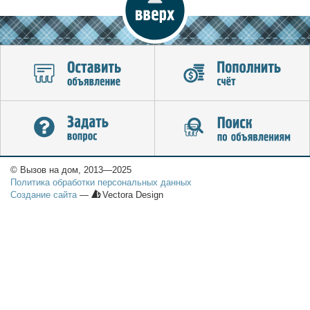
© Вызов на дом, 2013—2025
Политика обработки персональных данных
Создание сайта
—
Vectora Design