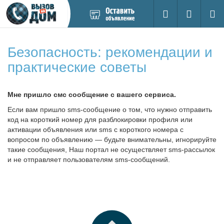
Добавить
Вход на са
Поиск
новое
объявление
Безопасность: рекомендации и
практические советы
Мне пришло смс сообщение с вашего сервиса.
Если вам пришло sms-сообщение о том, что нужно отправить
код на короткий номер для разблокировки профиля или
активации объявления или sms с короткого номера с
вопросом по объявлению — будьте внимательны, игнорируйте
такие сообщения, Наш портал не осуществляет sms-рассылок
и не отправляет пользователям sms-сообщений.