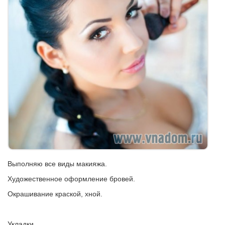
Выполняю все виды макияжа.
Художественное оформление бровей.
Окрашивание краской, хной.
Укладки.