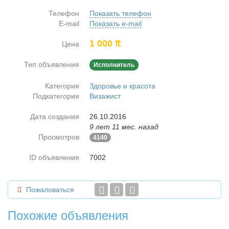
Телефон
Показать телефон
E-mail
Показать e-mail
1 000 ₶
Цена
Тип объявления
Исполнитель
Категория
Здоровье и красота
Подкатегория
Визажист
Дата создания
26.10.2016
9 лет 11 мес. назад
Просмотров
4140
ID объявления
7002
Пожаловаться
Похожие объявления