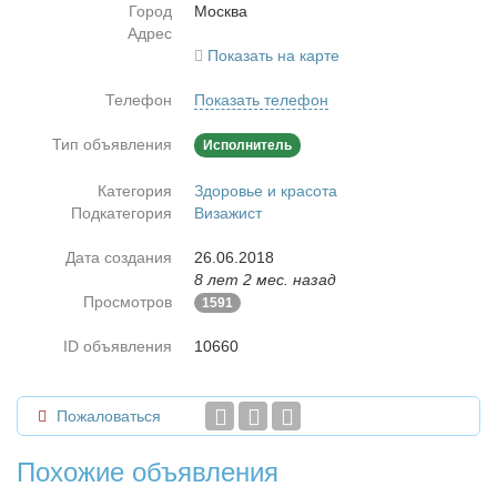
Город
Москва
Адрес
Показать на карте
Телефон
Показать телефон
Тип объявления
Исполнитель
Категория
Здоровье и красота
Подкатегория
Визажист
Дата создания
26.06.2018
8 лет 2 мес. назад
Просмотров
1591
ID объявления
10660
Пожаловаться
Похожие объявления