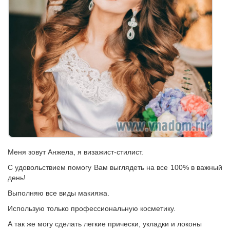
Меня зовут Анжела, я визажист-стилист.
С удовольствием помогу Вам выглядеть на все 100% в важный
день!
Выполняю все виды макияжа.
Использую только профессиональную косметику.
А так же могу сделать легкие прически, укладки и локоны