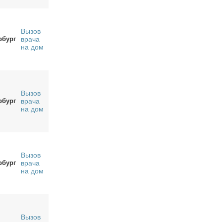
Вызов
рбург
врача
на дом
Вызов
рбург
врача
на дом
Вызов
рбург
врача
на дом
Вызов