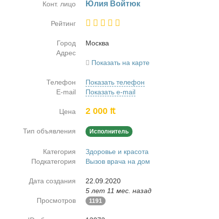
Юлия Вой­тюк
Конт. лицо
Рейтинг
Город
Москва
Адрес
Показать на карте
Телефон
Показать телефон
E-mail
Показать e-mail
2 000 ₶
Цена
Тип объявления
Исполнитель
Категория
Здоровье и красота
Подкатегория
Вызов врача на дом
Дата создания
22.09.2020
5 лет 11 мес. назад
Просмотров
1191