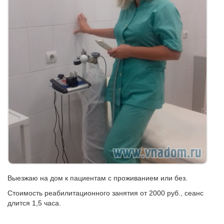
Выезжаю на дом к пациентам с проживанием или без.
Стоимость реабилитационного занятия от 2000 руб., сеанс
длится 1,5 часа.