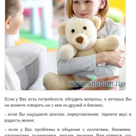
Если у Вас есть потребность обсудить вопросы, о которых Вы
не можете говорить ни с кем из друзей и близких;
- если Вы ощущаете апатию, переутомление, теряете вкус и
радость жизни;
- если у Вас проблемы в общении с коллегами, близкими,
партнерами, родителями, детьми, внуками, Вам кажется, что