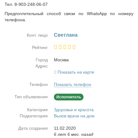
Тел. 8-903-248-06-07
Предпочтительный способ связи по WhatsApp по номеру
телефона.
Свет­ла­на
Конт. лицо
Рейтинг
Город
Москва
Адрес
Показать на карте
Телефон
Показать телефон
Тип объявления
Исполнитель
Категория
Здоровье и красота
Подкатегория
Вызов врача на дом
Дата создания
11.02.2020
6 лет 6 мес. назад