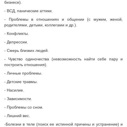
бизнесе).
- ВСД, панические аттики.
- Проблемы в отношениях и общении (с мужем, женой,
родителями, детьми, коллегами и др.).
- Конфликты.
- Депрессии.
- Смерь близких людей.
- Чувство одиночества (невозможность найти себе пару и
построить отношения).
- Личные проблемы.
- Детские травмы.
- Насилие.
- Зависимости.
- Проблемы со сном.
- Лишний вес.
-Болезни в теле (поиск ее истинной причины и устранение) и