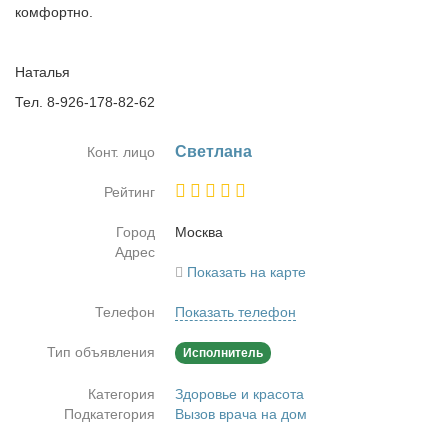
комфортно.
Наталья
Тел. 8-926-178-82-62
Свет­ла­на
Конт. лицо
Рейтинг
Город
Москва
Адрес
Показать на карте
Телефон
Показать телефон
Тип объявления
Исполнитель
Категория
Здоровье и красота
Подкатегория
Вызов врача на дом