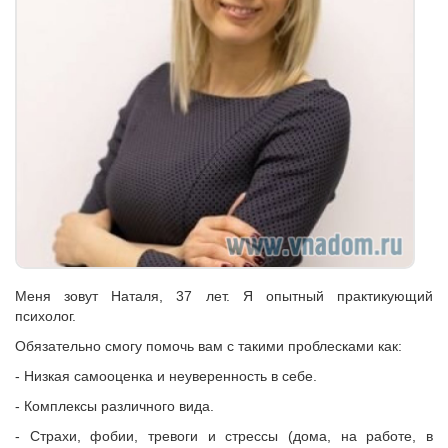
Меня зовут Наталя, 37 лет. Я опытный практикующий
психолог.
Обязательно смогу помочь вам с такими проблесками как:
- Низкая самооценка и неуверенность в себе.
- Комплексы различного вида.
- Страхи, фобии, тревоги и стрессы (дома, на работе, в