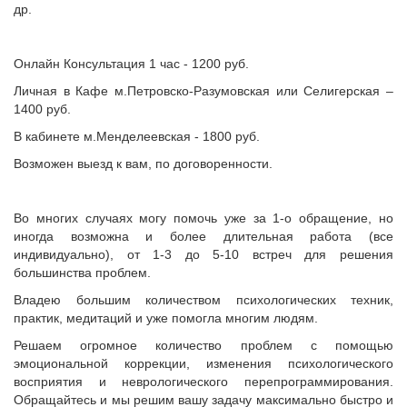
др.
Онлайн Консультация 1 час - 1200 руб.
Личная в Кафе м.Петровско-Разумовская или Селигерская –
1400 руб.
В кабинете м.Менделеевская - 1800 руб.
Возможен выезд к вам, по договоренности.
Во многих случаях могу помочь уже за 1-о обращение, но
иногда возможна и более длительная работа (все
индивидуально), от 1-3 до 5-10 встреч для решения
большинства проблем.
Владею большим количеством психологических техник,
практик, медитаций и уже помогла многим людям.
Решаем огромное количество проблем с помощью
эмоциональной коррекции, изменения психологического
восприятия и неврологического перепрограммирования.
Обращайтесь и мы решим вашу задачу максимально быстро и