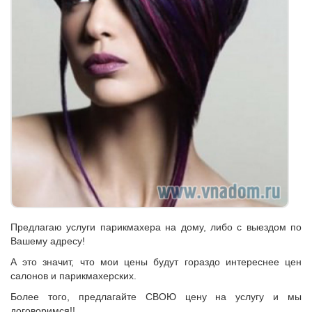
Предлагаю услуги парикмахера на дому, либо с выездом по
Вашему адресу!
А это значит, что мои цены будут гораздо интереснее цен
салонов и парикмахерских.
Более того, предлагайте СВОЮ цену на услугу и мы
договоримся!!