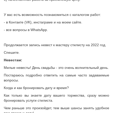
У вас есть возможность познакомиться с каталогом работ:
- в Контакте (VK), инстаграме и на моем сайте.
- все вопросы в WhatsApp.
Продолжается запись невест к мастеру стилисту на 2022 год.
Спешите.
Невестам:
Милые невесты! День свадьбы - это очень волнительный день.
Постараюсь подробно ответить на самые часто задаваемые
вопросы.
Когда и как бронировать дату и время?
Как только вы знаете дату вашего торжества, сразу можно
бронировать услуги стилиста.
Чем раньше это произойдет, тем выше шансы занять удобное