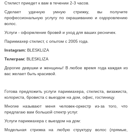
Стилист приедет к вам в течении 2-3 часов.
Сделает удачную умную стрижку, вы получите
профессиональную услугу по окрашиванию и оздоровлению
волос.
Услуги - оформление бровей и уход для ваших ресничек.
Парикмахер стилист, с опытом с 2005 года.
Instagram:
BLESKLIZA
Телеграм:
BLESKLIZA
Дорогие девушки и женщины! В любое время года каждая из
вас желает быть красивой.
Готова предложить услуги парикмахера, стилиста, визажиста,
колориста, бровиста с выездом на дом, офис, гостиницу.
Многие называют меня человек-оркестр из-за того, что
предлагаю вам большой спектр услуг.
Услуги парикмахера с выездом на дом:
Модельная стрижка на любую структуру волос (прямые,