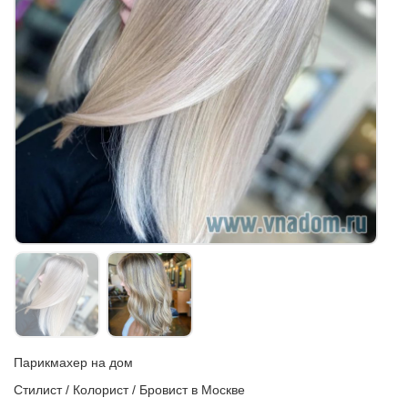
Парикмахер на дом
Стилист / Колорист / Бровист в Москве