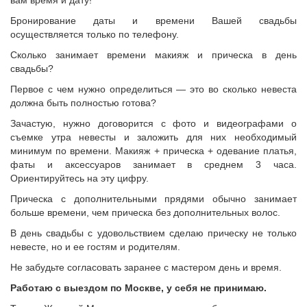
вам время и дату!
Бронирование даты и времени Вашей свадьбы
осуществляется только по телефону.
Сколько занимает времени макияж и прическа в день
свадьбы?
Первое с чем нужно определиться — это во сколько невеста
должна быть полностью готова?
Зачастую, нужно договорится с фото и видеографами о
съемке утра невесты и заложить для них необходимый
минимум по времени. Макияж + прическа + одевание платья,
фаты и аксессуаров занимает в среднем 3 часа.
Ориентируйтесь на эту цифру.
Прическа с дополнительными прядями обычно занимает
больше времени, чем прическа без дополнительных волос.
В день свадьбы с удовольствием сделаю прическу не только
невесте, но и ее гостям и родителям.
Не забудьте согласовать заранее с мастером день и время.
Работаю с выездом по Москве, у себя не принимаю.