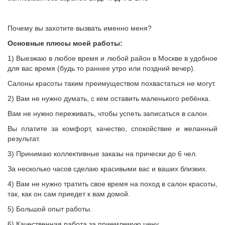
Почему вы захотите вызвать именно меня?
Основные плюсы моей работы:
1) Выезжаю в любое время и любой район в Москве в удобное
для вас время (будь то раннее утро или поздний вечер).
Салоны красоты таким преимуществом похвастаться не могут.
2) Вам не нужно думать, с кем оставить маленького ребёнка.
Вам не нужно переживать, чтобы успеть записаться в салон.
Вы платите за комфорт, качество, спокойствие и желанный
результат.
3) Принимаю коллективные заказы на прически до 6 чел.
За несколько часов сделаю красивыми вас и ваших близких.
4) Вам не нужно тратить свое время на поход в салон красоты,
так, как он сам приедет к вам домой.
5) Большой опыт работы.
6) Качественная работа за приемлемую цену.