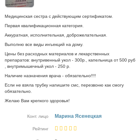
Медицинская сестра с действующим сертификатом.
Первая квалификационная категория.
Аккуратная, исполнительная, доброжелательная.
Выполню все виды инъекций на дому.
Цены без расходных материалов и лекарственных
препаратов: внутривенный укол - 300р., капельница от 500 руб
, внутримышечный укол - 250 р.
Наличие назначения врача - обязательно!!!!
Если не взяла трубку напишите смс, перезвоню как смогу
обязательно.
Желаю Вам крепкого здоровья!
Ма­ри­на Ясе­нец­кая
Конт. лицо
Рейтинг