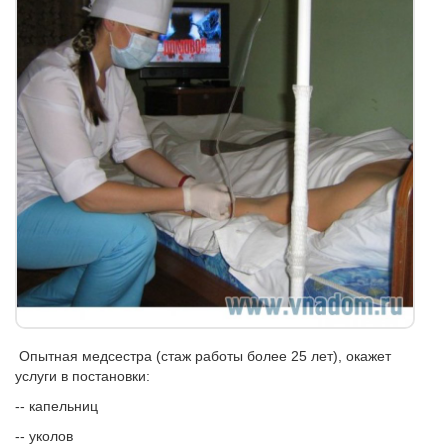
Опытная медсестра (стаж работы более 25 лет), окажет
услуги в постановки:
-- капельниц
-- уколов