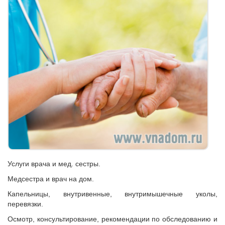
Услуги врача и мед. сестры.
Медсестра и врач на дом.
Капельницы, внутривенные, внутримышечные уколы,
перевязки.
Осмотр, консультирование, рекомендации по обследованию и