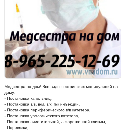
Медсестра на дом! Все виды сестринских манипуляций на
дому:
- Постановка капельниц,
- Постановка в/в, в/м, в/к, п/к инъекций,
- Постановка периферического в/в катетера,
- Постановка урологического катетера,
- Постановка очистительной, лекарственной клизмы,
- Перевязки,