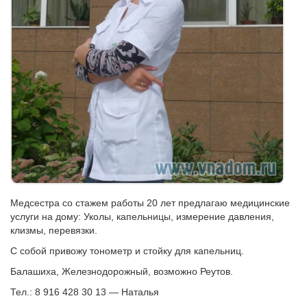
Медсестра со стажем работы 20 лет предлагаю медицинские
услуги на дому: Уколы, капельницы, измерение давления,
клизмы, перевязки.
С собой привожу тонометр и стойку для капельниц.
Балашиха, Железнодорожный, возможно Реутов.
Тел.: 8 916 428 30 13 — Наталья