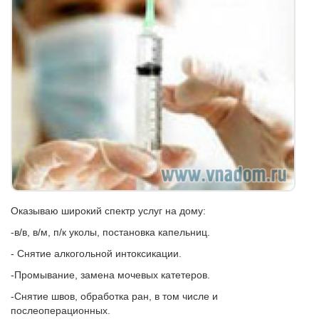
Оказываю широкий спектр услуг на дому:
-в/в, в/м, п/к уколы, постановка капельниц.
- Снятие алкогольной интоксикации.
-Промывание, замена мочевых катетеров.
-Снятие швов, обработка ран, в том числе и
послеоперационных.