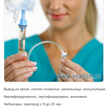
Вывод из запоя, снятие похмелья, капельницы, консультации.
Квалифицированно, сертифицировано, анонимно.
Чебоксары, пригород с 8 до 20 час.