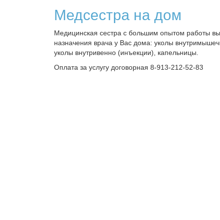
Медсестра на дом
Медицинская сестра с большим опытом работы в
назначения врача у Вас дома: уколы внутримышеч
уколы внутривенно (инъекции), капельницы.
Оплата за услугу договорная 8-913-212-52-83