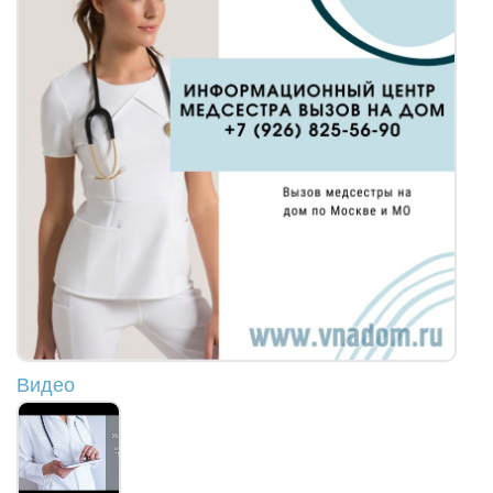
Видео