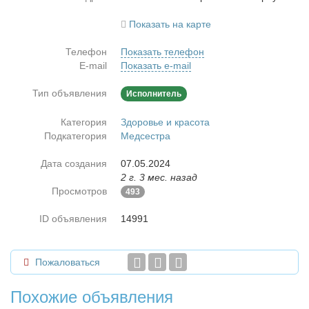
Показать на карте
Телефон
Показать телефон
E-mail
Показать e-mail
Тип объявления
Исполнитель
Категория
Здоровье и красота
Подкатегория
Медсестра
Дата создания
07.05.2024
2 г. 3 мес. назад
Просмотров
493
ID объявления
14991
Пожаловаться
Похожие объявления