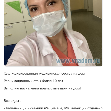
Квалифицированная медицинская сестра на дом
Реанимационный стаж более 10 лет.
Выполню назначения врача с выездом на дом!
Все виды :
- Капельниц и инъекций в/в, (на в/м, п/п. инъекции отдельно