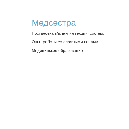
Медсестра
Постановка в/в, в/м инъекций, систем.
Опыт работы со сложными венами.
Медицинское образование.