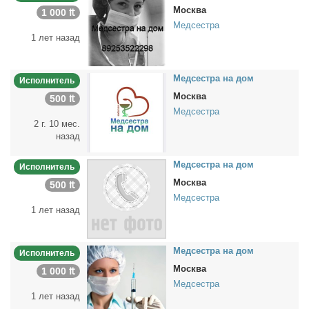
Москва
1 000 ₶
Медсестра
1 лет назад
Мед­сест­ра на дом
Исполнитель
Москва
500 ₶
Медсестра
2 г. 10 мес.
назад
Мед­сест­ра на дом
Исполнитель
Москва
500 ₶
Медсестра
1 лет назад
Мед­сест­ра на дом
Исполнитель
Москва
1 000 ₶
Медсестра
1 лет назад