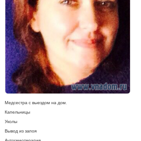
Медсестра с выездом на дом.
Капельницы
Уколы
Вывод из запоя
Аутогемотерапия