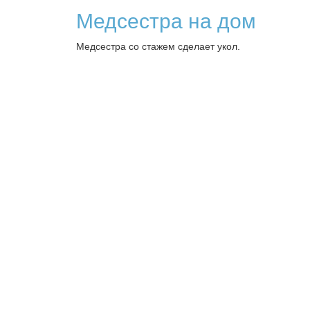
Медсестра на дом
Медсестра со стажем сделает укол.