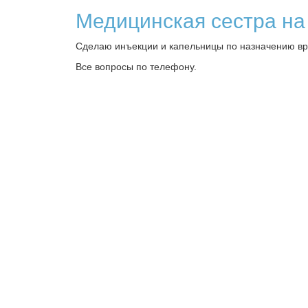
Медицинская сестра на
Сделаю инъекции и капельницы по назначению вр
Все вопросы по телефону.