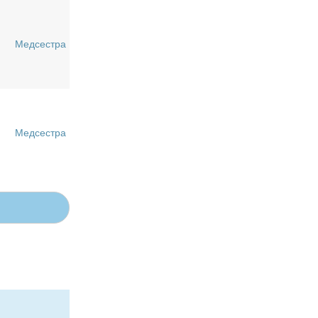
Медсестра
Медсестра