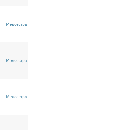
Медсестра
Медсестра
Медсестра