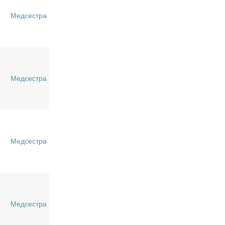
Медсестра
Медсестра
Медсестра
Медсестра