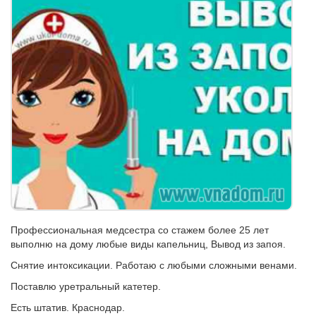
Профессиональная медсестра со стажем более 25 лет
выполню на дому любые виды капельниц, Вывод из запоя.
Снятие интоксикации. Работаю с любыми сложными венами.
Поставлю уретральный катетер.
Есть штатив. Краснодар.