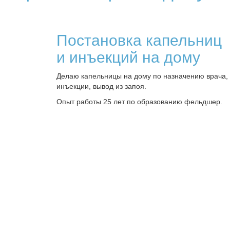
Постановка капельниц
и инъекций на дому
Делаю капельницы на дому по назначению врача, т
инъекции, вывод из запоя.
Опыт работы 25 лет по образованию фельдшер.