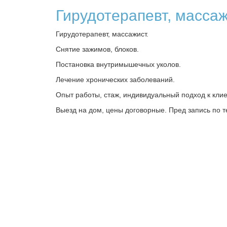
Гирудотерапевт, масса
Гирудотерапевт, массажист.
Снятие зажимов, блоков.
Постановка внутримышечных уколов.
Лечение хронических заболеваний.
Опыт работы, стаж, индивидуальный подход к клие
Выезд на дом, цены договорные. Пред запись по т