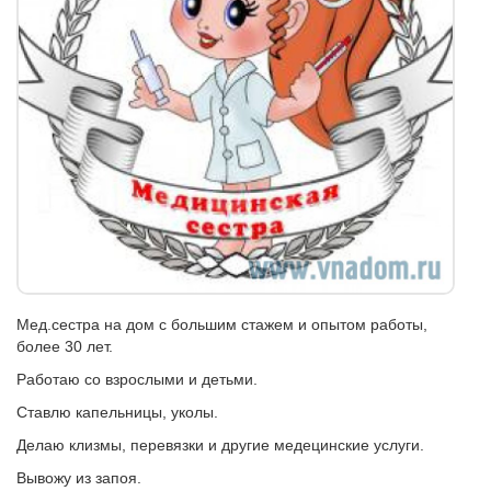
Мед.сестра на дом с большим стажем и опытом работы,
более 30 лет.
Работаю со взрослыми и детьми.
Ставлю капельницы, уколы.
Делаю клизмы, перевязки и другие медецинские услуги.
Вывожу из запоя.