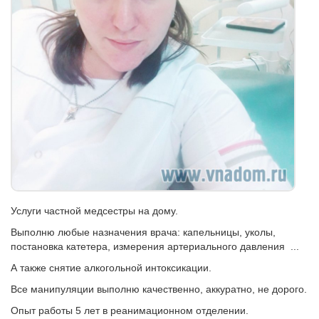
Услуги частной медсестры на дому.
Выполню любые назначения врача: капельницы, уколы,
постановка катетера, измерения артериального давления ...
А также снятие алкогольной интоксикации.
Все манипуляции выполню качественно, аккуратно, не дорого.
Опыт работы 5 лет в реанимационном отделении.