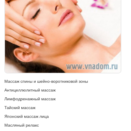
Массаж спины и шейно-воротниковой зоны
Антицеллюлитный массаж
Лимфодренажный массаж
Тайский массаж
Японский массаж лица
Масляный релакс