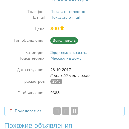
Показать на карте
Телефон
Показать телефон
E-mail
Показать e-mail
800 ₶
Цена
Тип объявления
Исполнитель
Категория
Здоровье и красота
Подкатегория
Массаж на дому
Дата создания
28.10.2017
8 лет 10 мес. назад
Просмотров
2345
ID объявления
9388
Пожаловаться
Похожие объявления