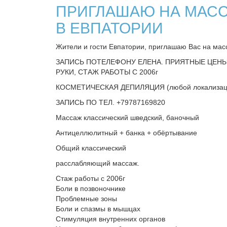
ПРИГЛАШАЮ НА МАС
В ЕВПАТОРИИ
Жители и гости Евпатории, приглашаю Вас на мас
ЗАПИСЬ ПОТЕЛЕФОНУ ЕЛЕНА. ПРИЯТНЫЕ ЦЕН
РУКИ, СТАЖ РАБОТЫ С 2006г
КОСМЕТИЧЕСКАЯ ДЕПИЛЯЦИЯ (любой локализац
ЗАПИСЬ ПО ТЕЛ. +79787169820
Массаж классический шведский, баночный
Антицеллюлитный + банка + обёртывание
Общий классический
расслабляющий массаж.
Стаж работы с 2006г
Боли в позвоночнике
Проблемные зоны
Боли и спазмы в мышцах
Стимуляция внутренних органов